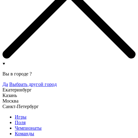
Вы в городе
?
Да
Выбрать другой город
Екатеринбург
Казань
Москва
Санкт-Петербург
Игры
Поля
Чемпионаты
Команды