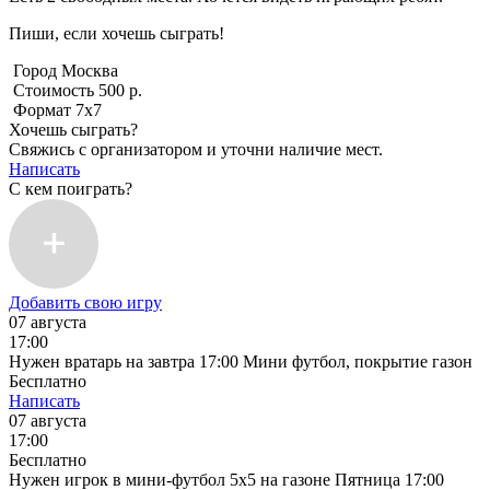
Пиши, если хочешь сыграть!
Город
Москва
Стоимость
500 р.
Формат
7x7
Хочешь сыграть?
Свяжись с организатором и уточни наличие мест.
Написать
С кем поиграть?
Добавить свою игру
07 августа
17:00
Нужен вратарь на завтра 17:00 Мини футбол, покрытие газон
Бесплатно
Написать
07 августа
17:00
Бесплатно
Нужен игрок в мини-футбол 5х5 на газоне Пятница 17:00