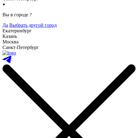
Вы в городе
?
Да
Выбрать другой город
Екатеринбург
Казань
Москва
Санкт-Петербург