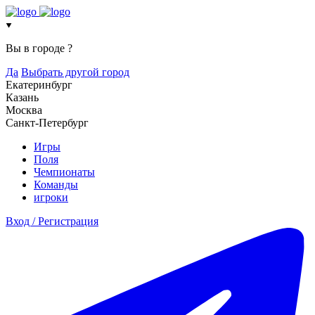
Вы в городе
?
Да
Выбрать другой город
Екатеринбург
Казань
Москва
Санкт-Петербург
Игры
Поля
Чемпионаты
Команды
игроки
Вход / Регистрация