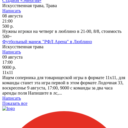
Стадион «Энергия»
Искусственная трава, Трава
Написать
08 августа
21:00
500 р.
Нужны игроки на четверг в люблино в 21-00, 8/8, стоимость
500~
Футбольный манеж "РФЛ Арена" в Люблино
Искусственная трава
Написать
09 августа
17:00
9000 р.
11x11
Ищем соперника для товарищеской игры в формате 11х11, для
команды станет эта игра первой в этом формате Лодочная 33,
воскресенье 9 августа, 17:00, 9000 с команды за два часа
аренды поля Напишите в лс,...
Написать
Показать все