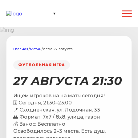
Главная
/
Матчи
/
Игра 27 августа
ФУТБОЛЬНАЯ ИГРА
27 АВГУСТА 21:30
Ищем игроков на на матч сегодня!
🗓 Сегодня, 21:30–23:00
📍 Сходненская, ул. Лодочная, 33
👥 Формат: 7х7 / 8х8, улица, газон
💰 Взнос: Бесплатно
Освободилось 2–3 места. Есть душ,