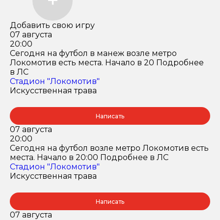
Добавить свою игру
07 августа
20:00
Сегодня на футбол в манеж возле метро
Локомотив есть места. Начало в 20 Подробнее
в ЛС
Стадион "Локомотив"
Искусственная трава
Написать
07 августа
20:00
Сегодня на футбол возле метро Локомотив есть
места. Начало в 20:00 Подробнее в ЛС
Стадион "Локомотив"
Искусственная трава
Написать
07 августа