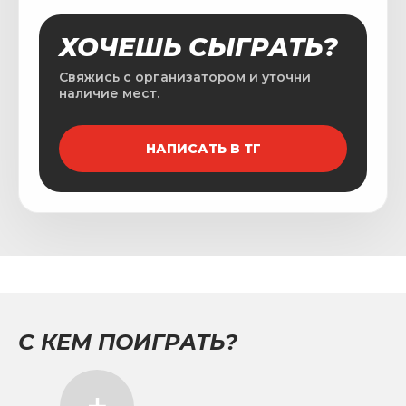
ХОЧЕШЬ СЫГРАТЬ?
Свяжись с организатором и уточни
наличие мест.
НАПИСАТЬ В ТГ
С КЕМ ПОИГРАТЬ?