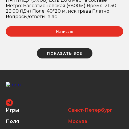
ПЯТНИЦУ (07/08) Есть до 6 мест в составе
Метро: Багратионовская (+800м) Время: 21:30 —
23:00 (1,5ч) Поле: 40*20 м, иск трава Платно
Вопросы/ответы: в лс
Написать
ПОКАЗАТЬ ВСЕ
Игры
Санкт-Петербург
Поля
Москва