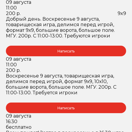
09 августа
11:00
200 р.
9x9
Добрый день. Воскресенье 9 августа,
товарищеская игра, делимся перед игрой,
формат 9х9, большие ворота, большое поле.
МГУ. 200р. С 11:00-13:00. Требуются игроки
Написать
09 августа
11:00
200 р.
Воскресенье 9 августа, товарищеская игра,
делимся перед игрой, формат 9х9, 10х10,
большие ворота, большое поле. МГУ. 200р. С
11:00-13:00. Требуется игроки
Написать
09 августа
16:30
бесплатно