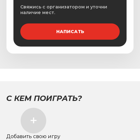
Свяжись с организатором и уточни
наличие мест.
НАПИСАТЬ
С КЕМ ПОИГРАТЬ?
Добавить свою игру