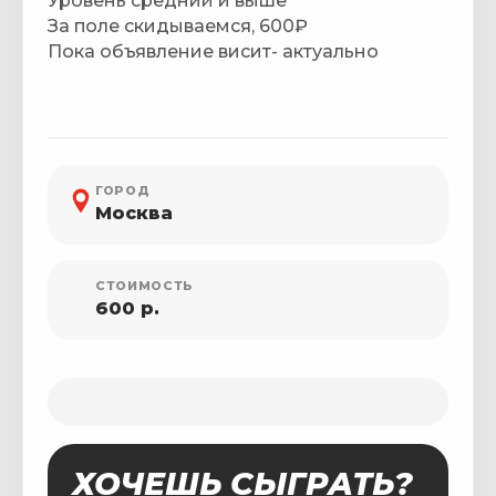
Уровень средний и выше
За поле скидываемся, 600₽
Пока объявление висит- актуально
ГОРОД
Москва
СТОИМОСТЬ
600 р.
ХОЧЕШЬ СЫГРАТЬ?