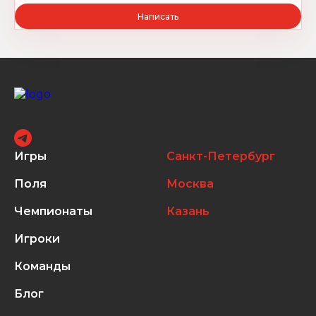
Написать
Игры
Санкт-Петербург
Поля
Москва
Чемпионаты
Казань
Игроки
Команды
Блог