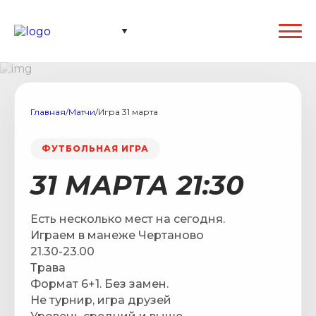
Главная
/
Матчи
/
Игра 31 марта
ФУТБОЛЬНАЯ ИГРА
31 МАРТА 21:30
Есть несколько мест на сегодня.
Играем в манеже Чертаново
21.30-23.00
Трава
Формат 6+1. Без замен.
Не турнир, игра друзей