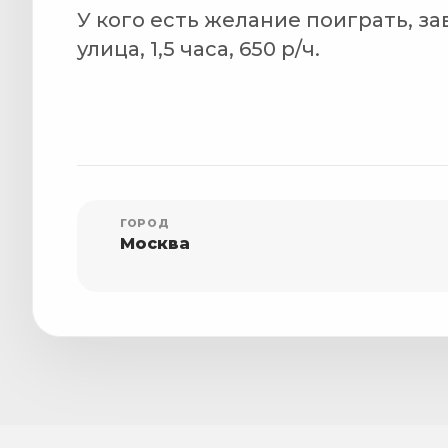
У кого есть желание поиграть, зав
улица, 1,5 часа, 650 р/ч.
ГОРОД
Москва