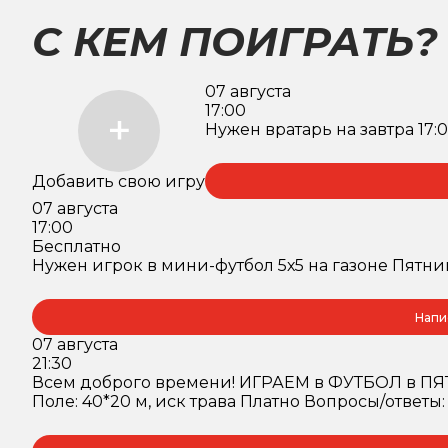
С КЕМ ПОИГРАТЬ?
07 августа
17:00
Нужен вратарь на завтра 17
Добавить свою игру
07 августа
17:00
Бесплатно
Нужен игрок в мини-футбол 5х5 на газоне Пятни
Напи
07 августа
21:30
Всем доброго времени! ИГРАЕМ в ФУТБОЛ в ПЯТНИЦ
Поле: 40*20 м, иск трава Платно Вопросы/ответы: 