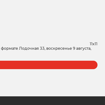
11x11
 формате Лодочная 33, воскресенье 9 августа,