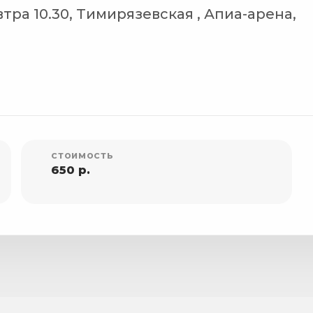
тра 10.30, Тимирязевская , Апиа-арена,
СТОИМОСТЬ
650 р.