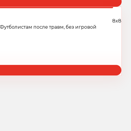
8x8
Футболистам после травм, без игровой