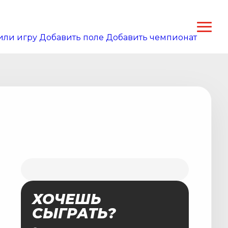
или игру
Добавить поле
Добавить чемпионат
ХОЧЕШЬ
СЫГРАТЬ?