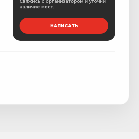
Свяжись с организатором и уточни
наличие мест.
НАПИСАТЬ