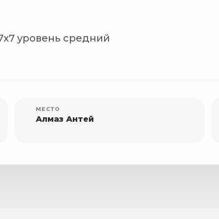
7х7 уровень средний
МЕСТО
Алмаз Антей