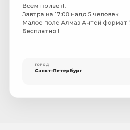
Всем привет!!
Завтра на 17:00 надо 5 человек
Малое поле Алмаз Антей формат 
Бесплатно !
ГОРОД
Санкт-Петербург