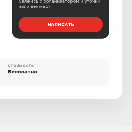
Свяжись с организатором и уточни
наличие мест.
НАПИСАТЬ
СТОИМОСТЬ
Бесплатно