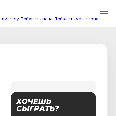
или игру
Добавить поле
Добавить чемпионат
ХОЧЕШЬ
СЫГРАТЬ?