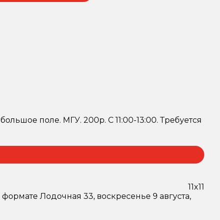
ольшое поле. МГУ. 200р. С 11:00-13:00. Требуется
11x11
 формате Лодочная 33, воскресенье 9 августа,