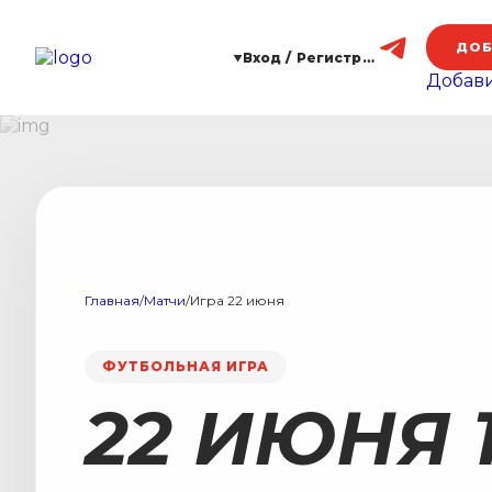
ДОБ
Вход / Регистрация
Добави
Главная
/
Матчи
/
Игра 22 июня
ФУТБОЛЬНАЯ ИГРА
22 ИЮНЯ 1