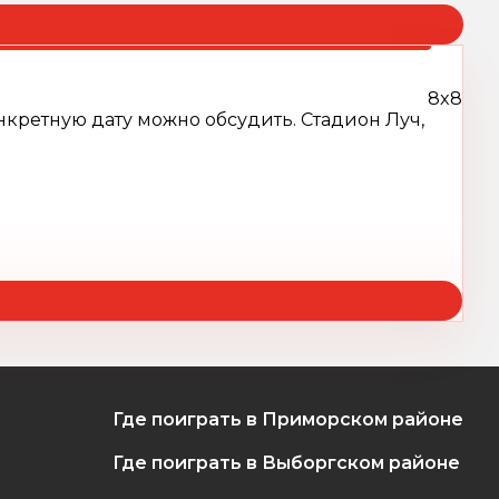
8x8
нкретную дату можно обсудить. Стадион Луч,
Где поиграть в Приморском районе
Где поиграть в Выборгском районе