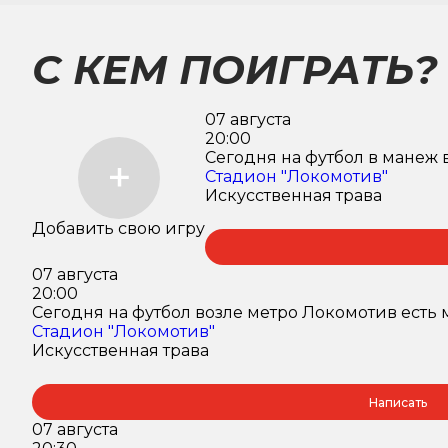
С КЕМ ПОИГРАТЬ?
07 августа
20:00
Сегодня на футбол в манеж 
Стадион "Локомотив"
Искусственная трава
Добавить свою игру
07 августа
20:00
Сегодня на футбол возле метро Локомотив есть м
Стадион "Локомотив"
Искусственная трава
Написать
07 августа