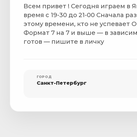
Всем привет ! Сегодня играем в Я
время с 19-30 до 21-00 Сначала ра
этому времени, кто не успевает 
Формат 7 на 7 и выше — в зависим
готов — пишите в личку
ГОРОД
Санкт-Петербург