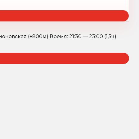
новская (+800м) Время: 21:30 — 23:00 (1,5ч)