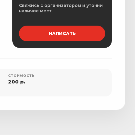
Свяжись с организатором и уточни
наличие мест.
НАПИСАТЬ
СТОИМОСТЬ
200 р.