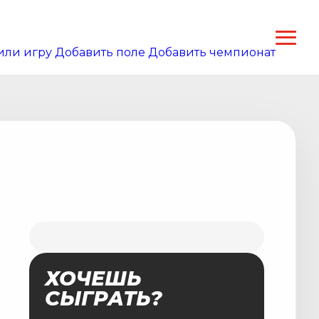
или игру
Добавить поле
Добавить чемпионат
ХОЧЕШЬ
СЫГРАТЬ?