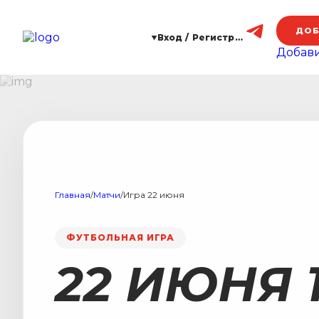
ДОБ
Вход / Регистрация
Добави
Главная
/
Матчи
/
Игра 22 июня
ФУТБОЛЬНАЯ ИГРА
22 ИЮНЯ 1