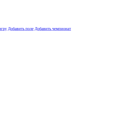
игру
Добавить поле
Добавить чемпионат