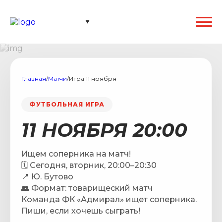
Главная
/
Матчи
/
Игра 11 ноября
ФУТБОЛЬНАЯ ИГРА
11 НОЯБРЯ 20:00
Ищем соперника на матч!
🗓 Сегодня, вторник, 20:00–20:30
📍 Ю. Бутово
👥 Формат: товарищеский матч
Команда ФК «Адмирал» ищет соперника.
Пиши, если хочешь сыграть!