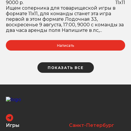
9000 р.
11x11
Ищем соперника для товарищеской игры в
формате 11х11, для команды станет эта игра
первой в этом формате Лодочная 33,
воскресенье 9 августа, 17:00, 9000 с команды за
два часа аренды поля Напишите в лс,...
Написать
ПОКАЗАТЬ ВСЕ
Игры
Санкт-Петербург