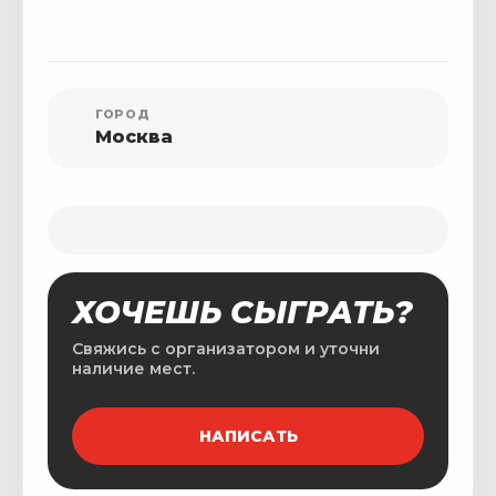
ГОРОД
Москва
ХОЧЕШЬ СЫГРАТЬ?
Свяжись с организатором и уточни
наличие мест.
НАПИСАТЬ