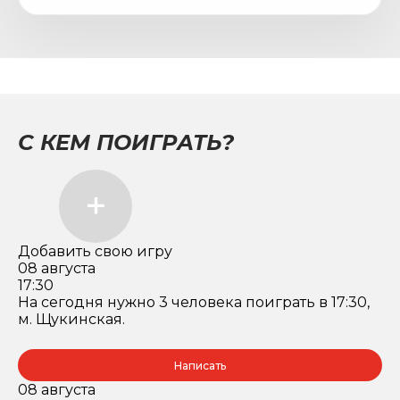
С КЕМ ПОИГРАТЬ?
Добавить свою игру
08 августа
17:30
На сегодня нужно 3 человека поиграть в 17:30,
м. Щукинская.
Написать
08 августа