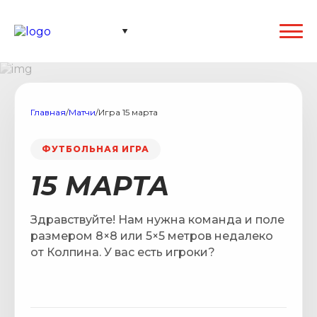
Главная
/
Матчи
/
Игра 15 марта
ФУТБОЛЬНАЯ ИГРА
15 МАРТА
Здравствуйте! Нам нужна команда и поле
размером 8×8 или 5×5 метров недалеко
от Колпина. У вас есть игроки?