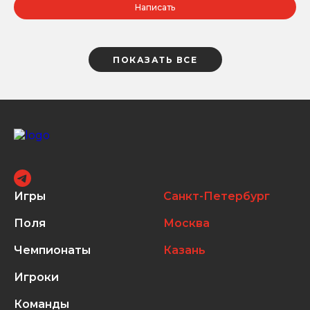
Написать
ПОКАЗАТЬ ВСЕ
Игры
Санкт-Петербург
Поля
Москва
Чемпионаты
Казань
Игроки
Команды