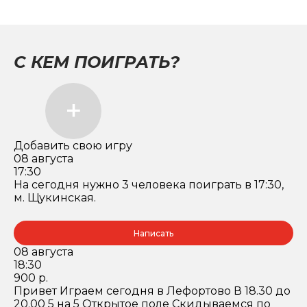
С КЕМ ПОИГРАТЬ?
Добавить свою игру
08 августа
17:30
На сегодня нужно 3 человека поиграть в 17:30,
м. Щукинская.
Написать
08 августа
18:30
900 р.
Привет Играем сегодня в Лефортово В 18.30 до
20.00 5 на 5 Открытое поле Скидываемся по