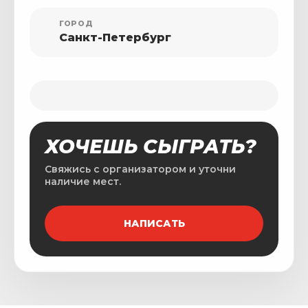
ГОРОД
Санкт-Петербург
ХОЧЕШЬ СЫГРАТЬ?
Свяжись с организатором и уточни
наличие мест.
НАПИСАТЬ