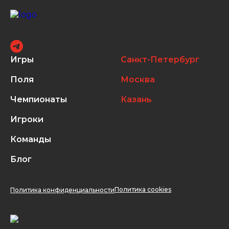
Игры
Санкт-Петербург
Поля
Москва
Чемпионаты
Казань
Игроки
Команды
Блог
Политика cookies
Политика конфиденциальности