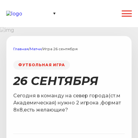
Главная
/
Матчи
/
Игра 26 сентября
ФУТБОЛЬНАЯ ИГРА
26 СЕНТЯБРЯ
Сегодня в команду на север города(ст.м
Академическая) нужно 2 игрока ,формат
8х8,есть желающие?