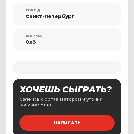
ГОРОД
Санкт-Петербург
ФОРМАТ
8x8
ХОЧЕШЬ СЫГРАТЬ?
Свяжись с организатором и уточни
наличие мест.
НАПИСАТЬ