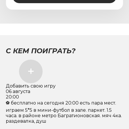
С КЕМ ПОИГРАТЬ?
Добавить свою игру
06 августа
20:00
⚽️ бесплатно на сегодня 20:00 есть пара мест.
играем 5*5 в мини-футбол в зале. паркет. 1.5
часа. в районе метро Багратионовская. мяч 4ка.
раздевалка, душ