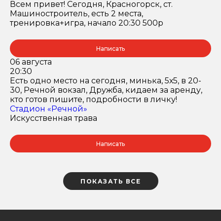
Всем привет! Сегодня, Красногорск, ст.
Машиностроитель, есть 2 места,
тренировка+игра, начало 20:30 500р
Написать
06 августа
20:30
Есть одно место на сегодня, минька, 5х5, в 20-
30, Речной вокзал, Дружба, кидаем за аренду,
кто готов пишите, подробности в личку!
Стадион «Речной»
Искусственная трава
Написать
ПОКАЗАТЬ ВСЕ