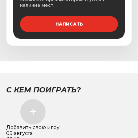
наличие мест.
НАПИСАТЬ
С КЕМ ПОИГРАТЬ?
Добавить свою игру
09 августа