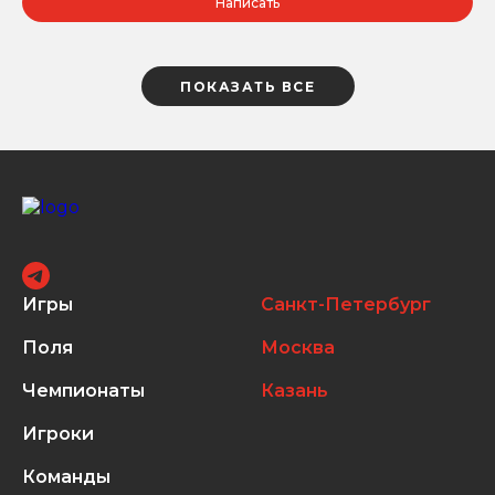
Написать
ПОКАЗАТЬ ВСЕ
Игры
Санкт-Петербург
Поля
Москва
Чемпионаты
Казань
Игроки
Команды