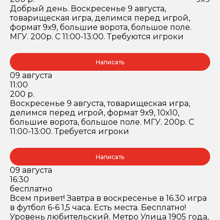
Добрый день. Воскресенье 9 августа,
товарищеская игра, делимся перед игрой,
формат 9х9, большие ворота, большое поле.
МГУ. 200р. С 11:00-13:00. Требуются игроки
Написать
09 августа
11:00
200 р.
Воскресенье 9 августа, товарищеская игра,
делимся перед игрой, формат 9х9, 10х10,
большие ворота, большое поле. МГУ. 200р. С
11:00-13:00. Требуется игроки
Написать
09 августа
16:30
бесплатно
Всем привет! Завтра в воскресенье в 16.30 игра
в футбол 6-6 1,5 часа. Есть места. Бесплатно!
Уровень любительский. Метро Улица 1905 года,