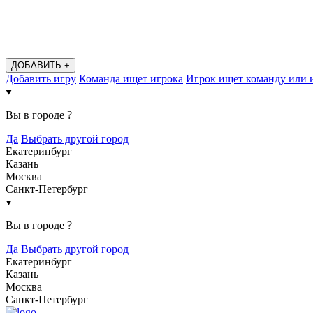
ДОБАВИТЬ +
Добавить игру
Команда ищет игрока
Игрок ищет команду или 
Вы в городе
?
Да
Выбрать другой город
Екатеринбург
Казань
Москва
Санкт-Петербург
Вы в городе
?
Да
Выбрать другой город
Екатеринбург
Казань
Москва
Санкт-Петербург