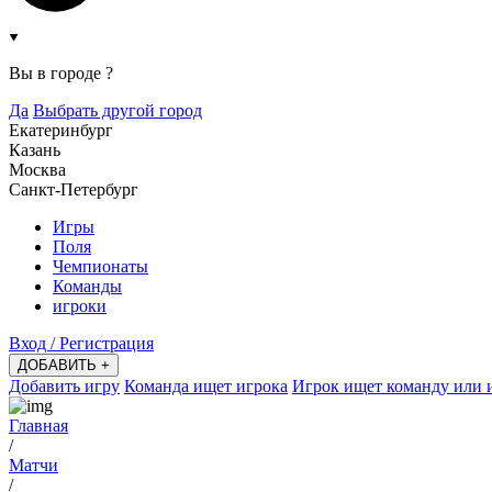
Вы в городе
?
Да
Выбрать другой город
Екатеринбург
Казань
Москва
Санкт-Петербург
Игры
Поля
Чемпионаты
Команды
игроки
Вход / Регистрация
ДОБАВИТЬ +
Добавить игру
Команда ищет игрока
Игрок ищет команду или 
Главная
/
Матчи
/