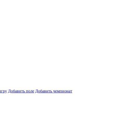
игру
Добавить поле
Добавить чемпионат