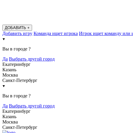
ДОБАВИТЬ +
Добавить игру
Команда ищет игрока
Игрок ищет команду или 
Вы в городе
?
Да
Выбрать другой город
Екатеринбург
Казань
Москва
Санкт-Петербург
Вы в городе
?
Да
Выбрать другой город
Екатеринбург
Казань
Москва
Санкт-Петербург