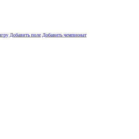
игру
Добавить поле
Добавить чемпионат