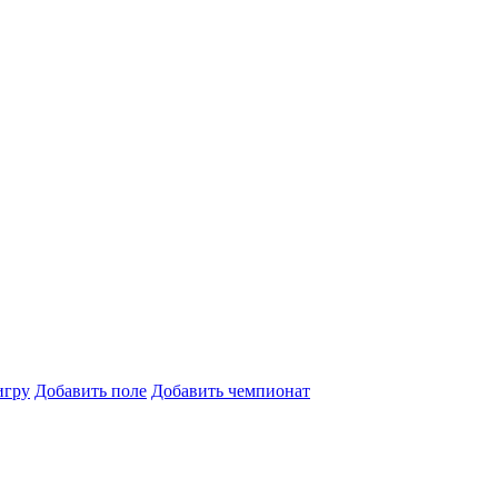
игру
Добавить поле
Добавить чемпионат