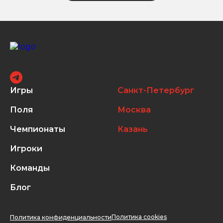
Игры
Санкт-Петербург
Поля
Москва
Чемпионаты
Казань
Игроки
Команды
Блог
Политика cookies
Политика конфиденциальности