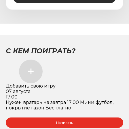
С КЕМ ПОИГРАТЬ?
Добавить свою игру
07 августа
17:00
Нужен вратарь на завтра 17:00 Мини футбол,
покрытие газон Бесплатно
Написать