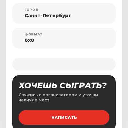
ГОРОД
Санкт-Петербург
ФОРМАТ
8x8
ХОЧЕШЬ СЫГРАТЬ?
Свяжись с организатором и уточни
наличие мест.
НАПИСАТЬ