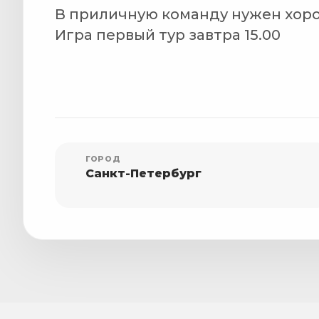
В приличную команду нужен хоро
Игра первый тур завтра 15.00
ГОРОД
Санкт-Петербург