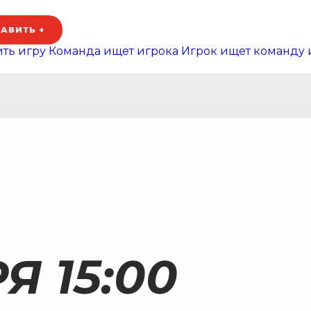
АВИТЬ +
ть игру
Команда ищет игрока
Игрок ищет команду 
Я 15:00