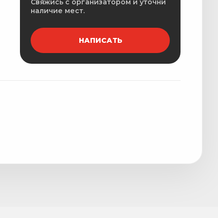
Свяжись с организатором и уточни
наличие мест.
НАПИСАТЬ