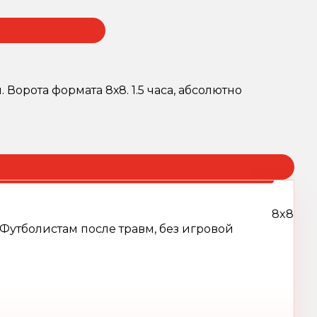
 Ворота формата 8х8. 1.5 часа, абсолютно
8x8
Футболистам после травм, без игровой