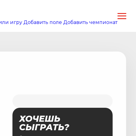
или игру
Добавить поле
Добавить чемпионат
ХОЧЕШЬ
СЫГРАТЬ?