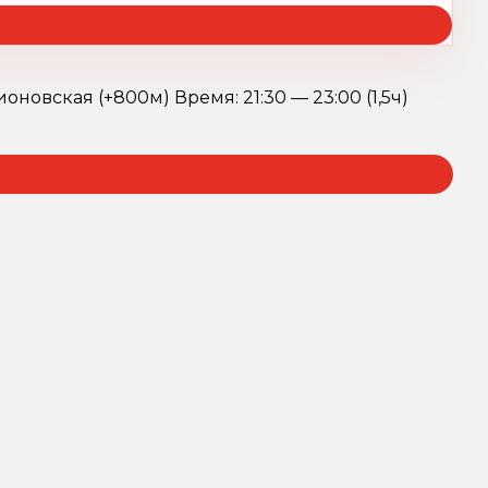
новская (+800м) Время: 21:30 — 23:00 (1,5ч)