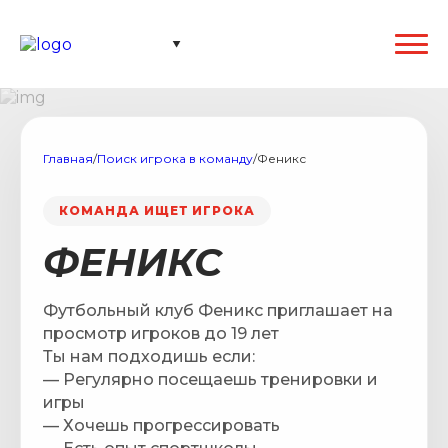
Главная
/
Поиск игрока в команду
/
Феникс
КОМАНДА ИЩЕТ ИГРОКА
ФЕНИКС
Футбольный клуб Феникс приглашает на
просмотр игроков до 19 лет
Ты нам подходишь если:
— Регулярно посещаешь тренировки и
игры
— Хочешь прогрессировать