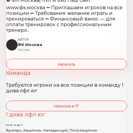
⚽️ ФК Москва| 11х11 и 8х8 Наш сайт:
www.фк.москва ➖ Приглашаем игроков на все
позиции ➖ Требования: желание играть и
тренироваться ➖ Финансовый взнос — для
оплаты тренировок с профессиональным
тренеро...
АВТОР
ФК Москва
Москва
Написать
Команда
Требуются игроки на все позиции в команду 1
дива лфл юг
Написать в ТГ
1 дива лфл юг
КОГО ИЩУТ
Вратарь, Защитник, Нападающий, Полузащитник