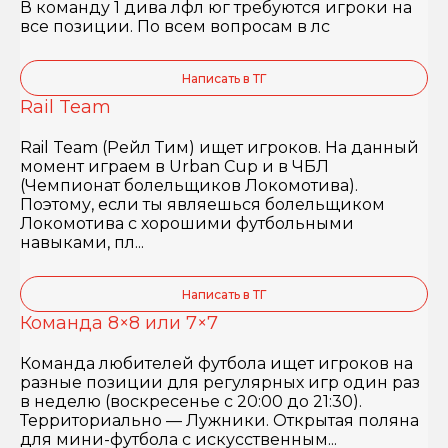
В команду 1 дива лфл юг требуются игроки на
все позиции. По всем вопросам в лс
Написать в ТГ
Rail Team
Rail Team (Рейл Тим) ищет игроков. На данный
момент играем в Urban Cup и в ЧБЛ
(Чемпионат болельщиков Локомотива).
Поэтому, если ты являешься болельщиком
Локомотива с хорошими футбольными
навыками, пл...
Написать в ТГ
Команда 8×8 или 7×7
Команда любителей футбола ищет игроков на
разные позиции для регулярных игр один раз
в неделю (воскресенье с 20:00 до 21:30).
Территориально — Лужники. Открытая поляна
для мини-футбола с искусственным...