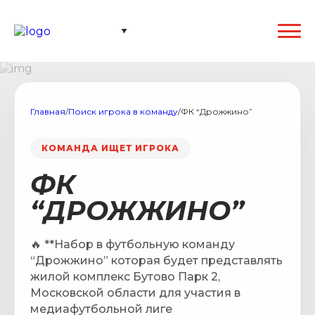
Главная
/
Поиск игрока в команду
/
ФК “Дрожжино”
КОМАНДА ИЩЕТ ИГРОКА
ФК
“ДРОЖЖИНО”
🔥 **Набор в футбольную команду
“Дрожжино” которая будет представлять
жилой комплекс Бутово Парк 2,
Московской области для участия в
медиафутбольной лиге