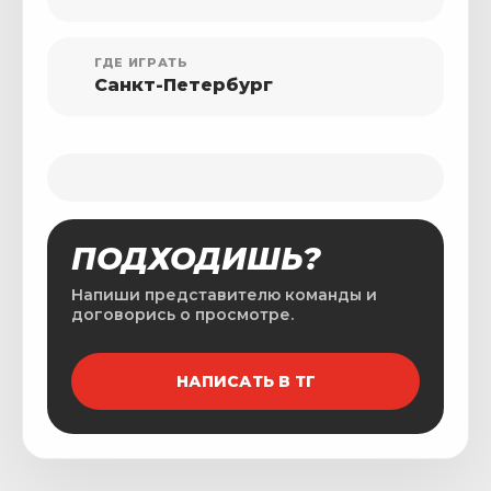
ГДЕ ИГРАТЬ
Санкт-Петербург
ПОДХОДИШЬ?
Напиши представителю команды и
договорись о просмотре.
НАПИСАТЬ В ТГ