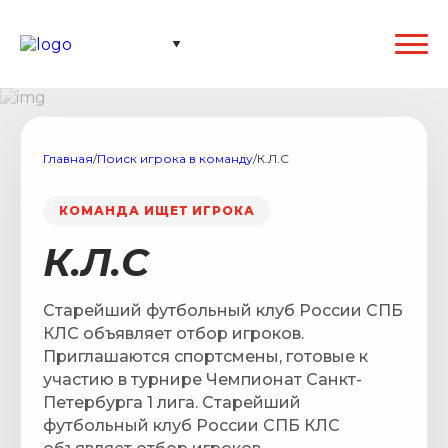
Главная
/
Поиск игрока в команду
/
К.Л.С
КОМАНДА ИЩЕТ ИГРОКА
К.Л.С
Старейший футбольный клуб России СПБ
КЛС объявляет отбор игроков.
Приглашаются спортсмены, готовые к
участию в турнире Чемпионат Санкт-
Петербурга 1 лига. Старейший
футбольный клуб России СПБ КЛС