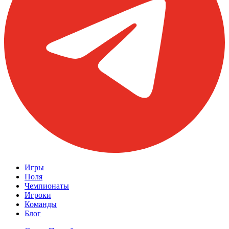
Игры
Поля
Чемпионаты
Игроки
Команды
Блог