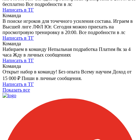
бесплатно Все подробности в лс
Написать в ТГ
Команда
В поиске игроков для точечного усиления состава. Играем в
Высшей лиге ЛФЛ Юг. Сегодня можно приехать на
просмотровую тренировку в 20:00. Все подробности в лс
Написать в ТГ
Команда
Набираем в команду Непыльная подработка Платим 8к за 4
часа Жду в личных сообщениях
Написать в ТГ
Команда
Открыт набор в команду! Без опыта Всему научим Доход от
15 000 ₽ Пиши в личные сообщения.
Написать в ТГ
Показать все