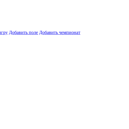
игру
Добавить поле
Добавить чемпионат