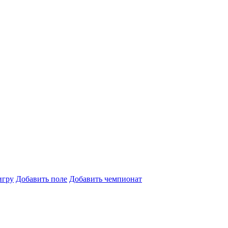
игру
Добавить поле
Добавить чемпионат