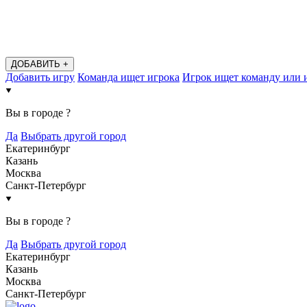
ДОБАВИТЬ +
Добавить игру
Команда ищет игрока
Игрок ищет команду или 
Вы в городе
?
Да
Выбрать другой город
Екатеринбург
Казань
Москва
Санкт-Петербург
Вы в городе
?
Да
Выбрать другой город
Екатеринбург
Казань
Москва
Санкт-Петербург