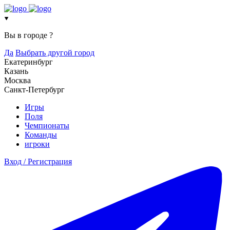
Вы в городе
?
Да
Выбрать другой город
Екатеринбург
Казань
Москва
Санкт-Петербург
Игры
Поля
Чемпионаты
Команды
игроки
Вход / Регистрация