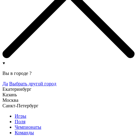
Вы в городе
?
Да
Выбрать другой город
Екатеринбург
Казань
Москва
Санкт-Петербург
Игры
Поля
Чемпионаты
Команды