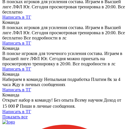
В поисках игроков для усиления состава. Играем в Высшей
лиге ЛФЛ Юг. Сегодня просмотровая тренировка в 20:00. Все
бесплатно
Написать в ТГ
Команда
В поисках игроков для усиления состава. Играем в Высшей
лиге ЛФЛ Юг. Сегодня просмотровая тренировка в 20:00. Все
бесплатно Все подробности в лс
Написать в ТГ
Команда
В поиске игроков для точечного усиления состава. Играем в
Высшей лиге ЛФЛ Юг. Сегодня можно приехать на
просмотровую тренировку в 20:00. Все подробности в лс
Написать в ТГ
Команда
Набираем в команду Непыльная подработка Платим 8к за 4
часа Жду в личных сообщениях
Написать в ТГ
Команда
Открыт набор в команду! Без опыта Всему научим Доход от
15 000 ₽ Пиши в личные сообщения.
Написать в ТГ
Показать все