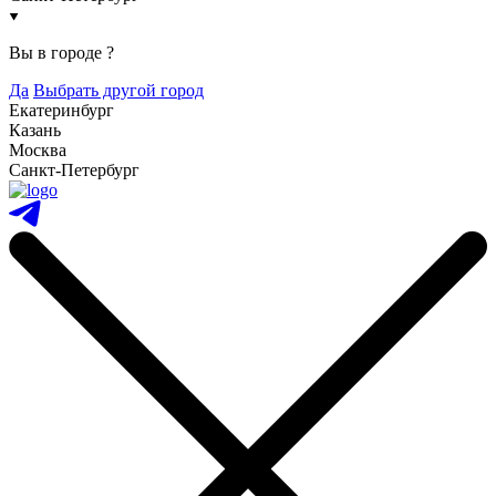
Вы в городе
?
Да
Выбрать другой город
Екатеринбург
Казань
Москва
Санкт-Петербург