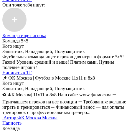
Они тоже тебя ищут:
Команда ищет игрока
Команда 5×5
Кого ищут
Защитник, Нападающий, Полузащитник
Футбольная команда ищет игроков для игры в формате 5х5!
Газон! Уровень средний и выше! Платим сами. Нужны
полевые игроки?
Написать в ТГ
📌 ФК Москва | Футбол в Москве 11х11 и 8х8
Кого ищут
Защитник, Нападающий, Полузащитник
⚽️ ФК Москва| 11х11 и 8х8 Наш сайт: www.фк.москва ➖
Приглашаем игроков на все позиции ➖ Требования: желание
играть и тренироваться ➖ Финансовый взнос — для оплаты
тренировок с профессиональным тренеро...
Автор
ФК Москва
Москва
Написать
Команда