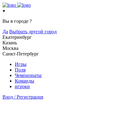
Вы в городе
?
Да
Выбрать другой город
Екатеринбург
Казань
Москва
Санкт-Петербург
Игры
Поля
Чемпионаты
Команды
игроки
Вход / Регистрация