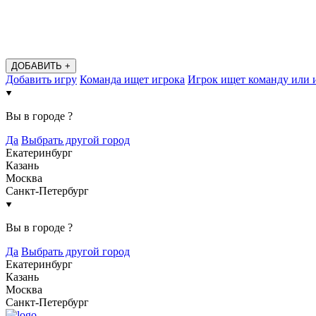
ДОБАВИТЬ +
Добавить игру
Команда ищет игрока
Игрок ищет команду или 
Вы в городе
?
Да
Выбрать другой город
Екатеринбург
Казань
Москва
Санкт-Петербург
Вы в городе
?
Да
Выбрать другой город
Екатеринбург
Казань
Москва
Санкт-Петербург