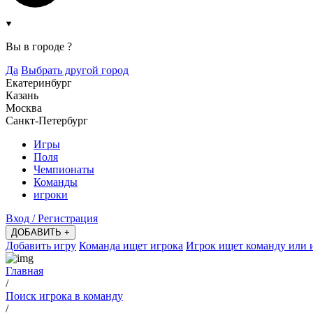
Вы в городе
?
Да
Выбрать другой город
Екатеринбург
Казань
Москва
Санкт-Петербург
Игры
Поля
Чемпионаты
Команды
игроки
Вход / Регистрация
ДОБАВИТЬ +
Добавить игру
Команда ищет игрока
Игрок ищет команду или 
Главная
/
Поиск игрока в команду
/