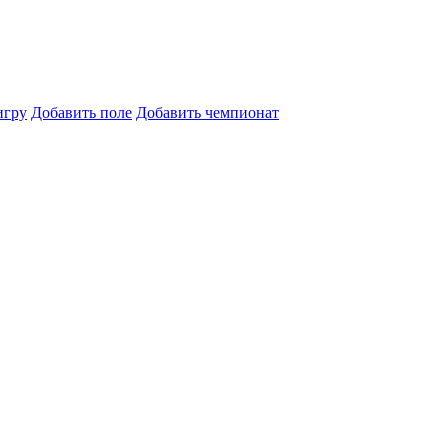
игру
Добавить поле
Добавить чемпионат