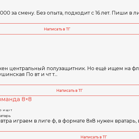
000 за смену. Без опыта, подходит с 16 лет. Пиши в 
Написать в ТГ
жен центральный полузащитник. Но ещё ищем на фл
инская По вт и чт т...
Написать в ТГ
оманда 8×8
ГО ИЩУТ
атарь
втра играем в лиге ф, в формате 8х8 нужен вратарь,
Написать в ТГ