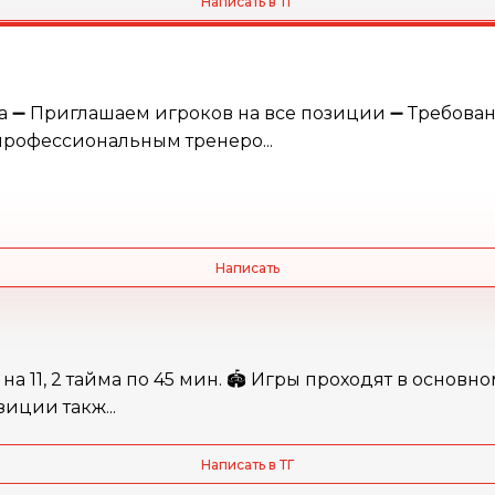
Написать в ТГ
сква ➖ Приглашаем игроков на все позиции ➖ Требова
профессиональным тренеро...
Написать
 на 11, 2 тайма по 45 мин. 🏟️ Игры проходят в основ
иции такж...
Написать в ТГ