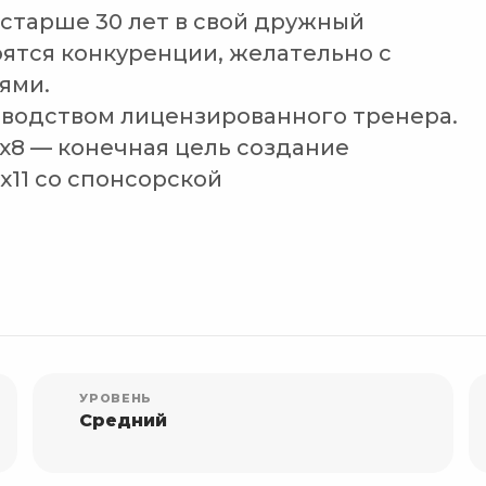
 старше 30 лет в свой дружный
оятся конкуренции, желательно с
ями.
оводством лицензированного тренера.
, 8х8 — конечная цель создание
х11 со спонсорской
УРОВЕНЬ
Средний