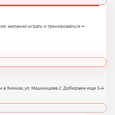
ния: желание играть и тренироваться ➖
ном в Химках, ул. Машинцева 2. Добираем еще 3-4