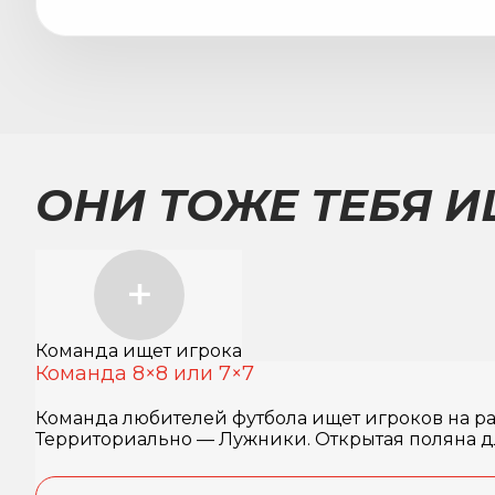
ОНИ ТОЖЕ ТЕБЯ И
Команда ищет игрока
Команда 8×8 или 7×7
Команда любителей футбола ищет игроков на раз
Территориально — Лужники. Открытая поляна дл