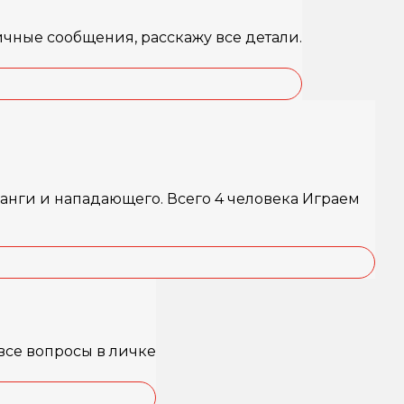
личные сообщения, расскажу все детали.
анги и нападающего. Всего 4 человека Играем
 все вопросы в личке