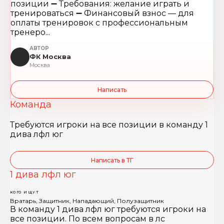
позиции ➖ Требования: желание играть и
тренироваться ➖ Финансовый взнос — для
оплаты тренировок с профессиональным
тренеро...
АВТОР
ФК Москва
Москва
Написать
Команда
Требуются игроки на все позиции в команду 1
дива лфл юг
Написать в ТГ
1 дива лфл юг
КОГО ИЩУТ
Вратарь, Защитник, Нападающий, Полузащитник
В команду 1 дива лфл юг требуются игроки на
все позиции. По всем вопросам в лс