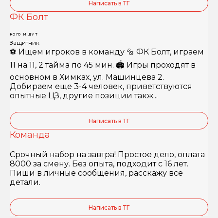
Написать в ТГ
ФК Болт
КОГО ИЩУТ
Защитник
⚽️ Ищем игроков в команду 🔩 ФК Болт, играем
11 на 11, 2 тайма по 45 мин. 🏟️ Игры проходят в
основном в Химках, ул. Машинцева 2.
Добираем еще 3-4 человек, приветствуются
опытные ЦЗ, другие позиции такж...
Написать в ТГ
Команда
Срочный набор на завтра! Простое дело, оплата
8000 за смену. Без опыта, подходит с 16 лет.
Пиши в личные сообщения, расскажу все
детали.
Написать в ТГ