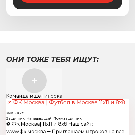
ОНИ ТОЖЕ ТЕБЯ ИЩУТ:
Команда ищет игрока
📌 ФК Москва | Футбол в Москве 11х11 и 8х8
КОГО ИЩУТ
Защитник, Нападающий, Полузащитник
⚽️ ФК Москва| 11х11 и 8х8 Наш сайт:
www.фк.москва ➖ Приглашаем игроков на все