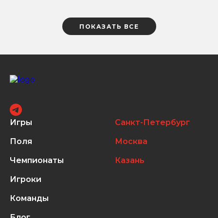
ПОКАЗАТЬ ВСЕ
Игры
Санкт-Петербург
Поля
Москва
Чемпионаты
Казань
Игроки
Команды
Блог