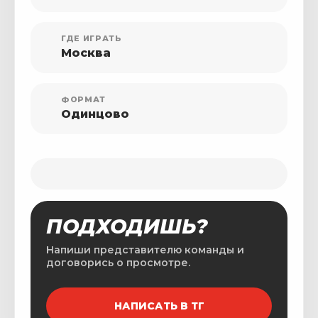
ГДЕ ИГРАТЬ
Москва
ФОРМАТ
Одинцово
ПОДХОДИШЬ?
Напиши представителю команды и
договорись о просмотре.
НАПИСАТЬ В ТГ