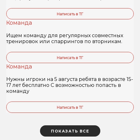
Написать в ТГ
Команда
Ищем команду для регулярных совместных
тренировок или спаррингов по вторникам.
Написать в ТГ
Команда
Нужны игроки на 5 августа ребята в возрасте 15-
17 лет бесплатно С возможностью попасть в
команду
Написать в ТГ
ПОКАЗАТЬ ВСЕ