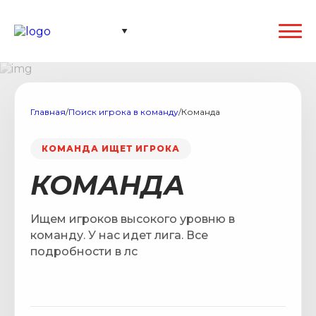
Главная
/
Поиск игрока в команду
/
Команда
КОМАНДА ИЩЕТ ИГРОКА
КОМАНДА
Ищем игроков высокого уровню в
команду. У нас идет лига. Все
подробности в лс