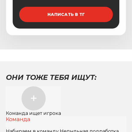
НАПИСАТЬ В ТГ
ОНИ ТОЖЕ ТЕБЯ ИЩУТ:
Команда ищет игрока
Команда
Набираем в команду Непыльная подработка