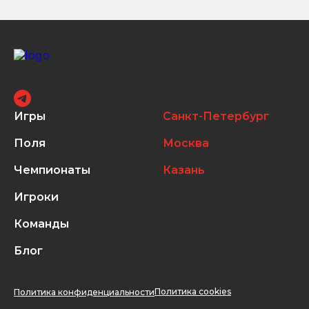
Игры
Санкт-Петербург
Поля
Москва
Чемпионаты
Казань
Игроки
Команды
Блог
Политика cookies
Политика конфиденциальности