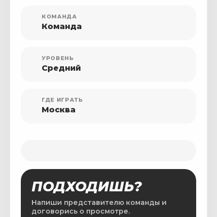
КОМАНДА
Команда
УРОВЕНЬ
Средний
ГДЕ ИГРАТЬ
Москва
ПОДХОДИШЬ?
Напиши представителю команды и
договорись о просмотре.