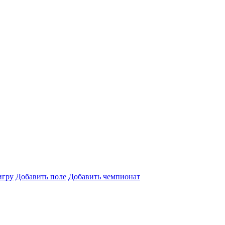
игру
Добавить поле
Добавить чемпионат