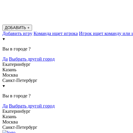
ДОБАВИТЬ +
Добавить игру
Команда ищет игрока
Игрок ищет команду или 
Вы в городе
?
Да
Выбрать другой город
Екатеринбург
Казань
Москва
Санкт-Петербург
Вы в городе
?
Да
Выбрать другой город
Екатеринбург
Казань
Москва
Санкт-Петербург