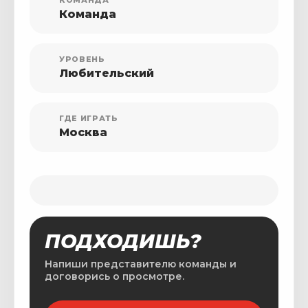
КОМАНДА
Команда
УРОВЕНЬ
Любительский
ГДЕ ИГРАТЬ
Москва
ПОДХОДИШЬ?
Напиши представителю команды и
договорись о просмотре.