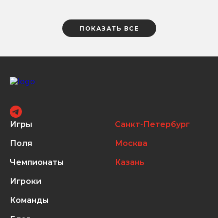
ПОКАЗАТЬ ВСЕ
Игры
Санкт-Петербург
Поля
Москва
Чемпионаты
Казань
Игроки
Команды