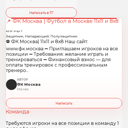
Написать в ТГ
📌 ФК Москва | Футбол в Москве 11х11 и 8х8
КОГО ИЩУТ
Защитник, Нападающий, Полузащитник
⚽️ ФК Москва| 11х11 и 8х8 Наш сайт:
www.фк.москва ➖ Приглашаем игроков на все
позиции ➖ Требования: желание играть и
тренироваться ➖ Финансовый взнос — для
оплаты тренировок с профессиональным
тренеро...
АВТОР
ФК Москва
Москва
Написать
Команда
Требуются игроки на все позиции в команду 1