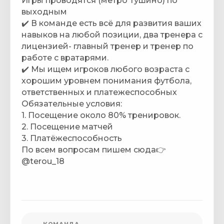
Игры проводятся (метро Тушино) по
выходным
✔️ В команде есть всё для развития ваших
навыков на любой позиции, два тренера с
лицензией- главный тренер и тренер по
работе с вратарями.
✔️ Мы ищем игроков любого возраста с
хорошим уровнем понимания футбола,
ответственных и платежеспособных
Обязательные условия:
1. Посещение около 80% тренировок.
2. Посещение матчей
3. Платёжеспособность
По всем вопросам пишем сюда👉
@terou_18