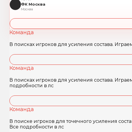
ФК Москва
Москва
Команда
В поисках игроков для усиления состава. Играе
Команда
В поисках игроков для усиления состава. Играе
подробности в лс
Команда
В поиске игроков для точечного усиления сост
Все подробности в лс