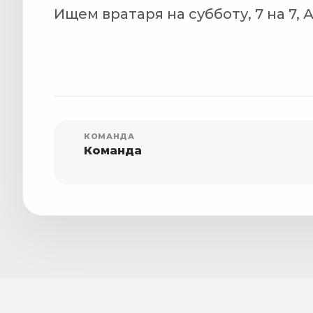
Ищем вратаря на субботу, 7 на 7,
КОМАНДА
Команда