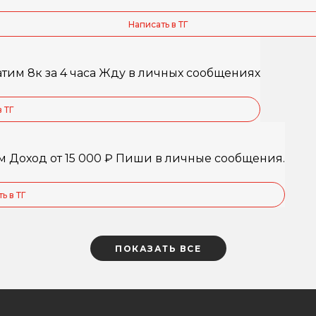
Написать в ТГ
тим 8к за 4 часа Жду в личных сообщениях
 ТГ
м Доход от 15 000 ₽ Пиши в личные сообщения.
ь в ТГ
ПОКАЗАТЬ ВСЕ