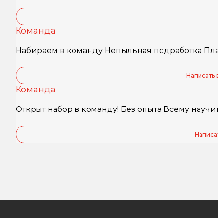
Команда
Набираем в команду Непыльная подработка Пла
Написать в
Команда
Открыт набор в команду! Без опыта Всему научи
Написат