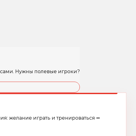
м сами. Нужны полевые игроки?
ния: желание играть и тренироваться ➖