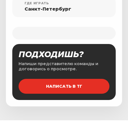
ГДЕ ИГРАТЬ
Санкт-Петербург
ПОДХОДИШЬ?
Напиши представителю команды и
договорись о просмотре.
НАПИСАТЬ В ТГ