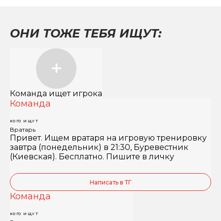
ОНИ ТОЖЕ ТЕБЯ ИЩУТ:
Команда ищет игрока
Команда
КОГО ИЩУТ
Вратарь
Привет. Ищем вратаря на игровую тренировку
завтра (понедельник) в 21:30, Буревестник
(Киевская). Бесплатно. Пишите в личку
Написать в ТГ
Команда
КОГО ИЩУТ