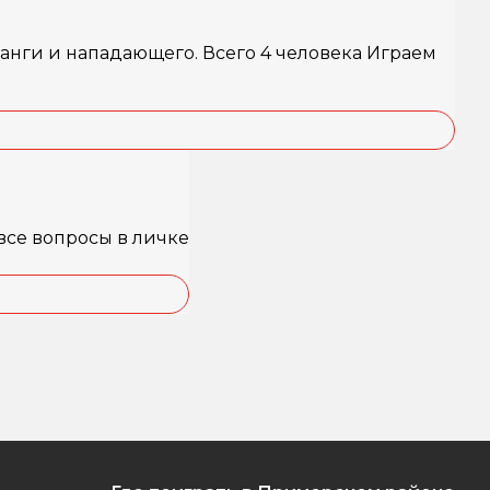
анги и нападающего. Всего 4 человека Играем
 все вопросы в личке