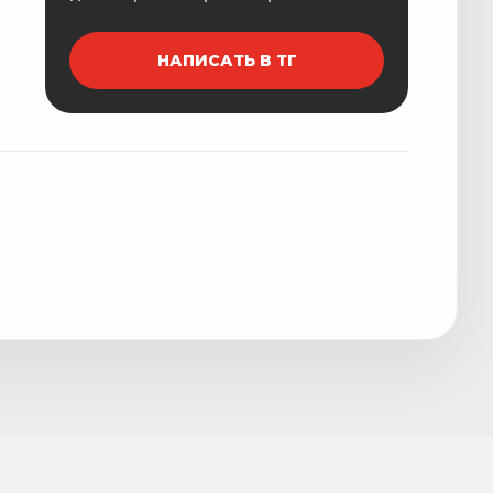
НАПИСАТЬ В ТГ