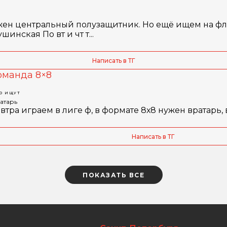
жен центральный полузащитник. Но ещё ищем на фл
инская По вт и чт т...
Написать в ТГ
оманда 8×8
ГО ИЩУТ
атарь
втра играем в лиге ф, в формате 8х8 нужен вратарь,
Написать в ТГ
ПОКАЗАТЬ ВСЕ