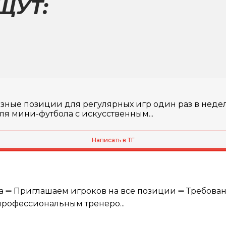
ЩУТ:
ные позиции для регулярных игр один раз в неделю 
я мини-футбола с искусственным...
Написать в ТГ
сква ➖ Приглашаем игроков на все позиции ➖ Требова
профессиональным тренеро...