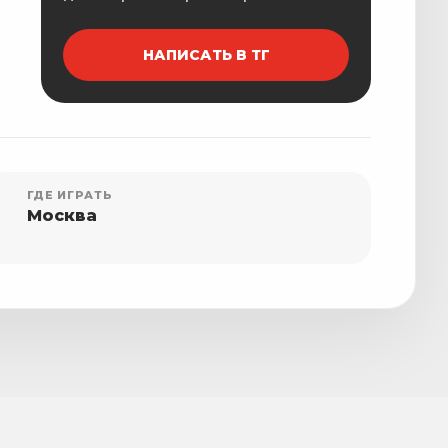
НАПИСАТЬ В ТГ
ГДЕ ИГРАТЬ
Москва