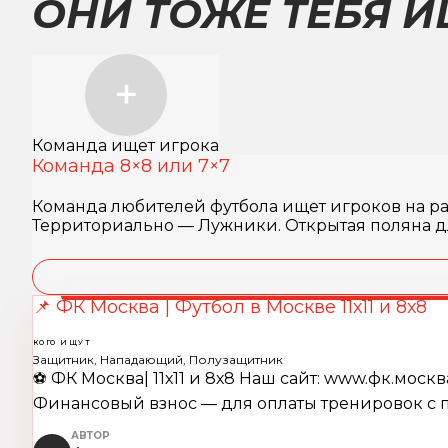
ОНИ ТОЖЕ ТЕБЯ И
Команда ищет игрока
Команда 8×8 или 7×7
Команда любителей футбола ищет игроков на раз
Территориально — Лужники. Открытая поляна дл
📌 ФК Москва | Футбол в Москве 11х11 и 8х8
КОГО ИЩУТ
Защитник, Нападающий, Полузащитник
⚽️ ФК Москва| 11х11 и 8х8 Наш сайт: www.фк.мо
Финансовый взнос — для оплаты тренировок с 
АВТОР