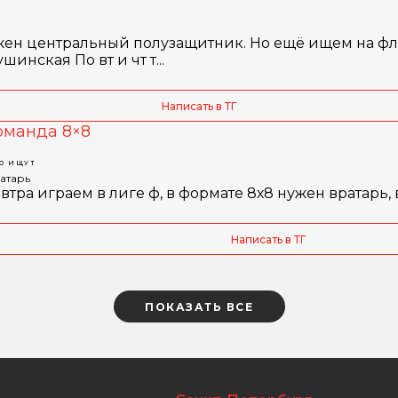
жен центральный полузащитник. Но ещё ищем на фл
инская По вт и чт т...
Написать в ТГ
оманда 8×8
ГО ИЩУТ
атарь
втра играем в лиге ф, в формате 8х8 нужен вратарь,
Написать в ТГ
ПОКАЗАТЬ ВСЕ