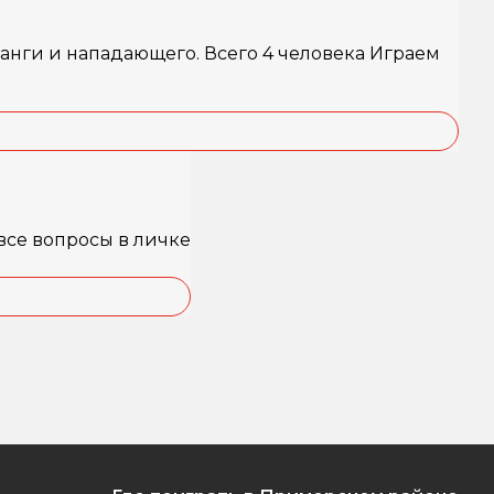
анги и нападающего. Всего 4 человека Играем
 все вопросы в личке