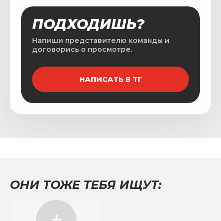
ПОДХОДИШЬ?
Напиши представителю команды и
договорись о просмотре.
НАПИСАТЬ В ТГ
ОНИ ТОЖЕ ТЕБЯ ИЩУТ: