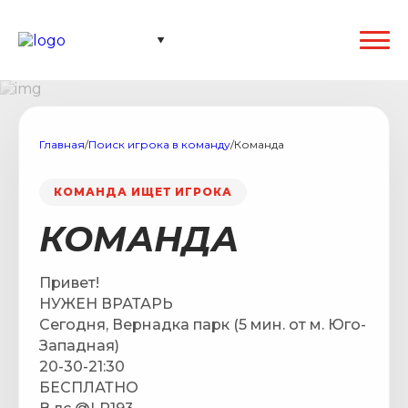
Главная
/
Поиск игрока в команду
/
Команда
КОМАНДА ИЩЕТ ИГРОКА
КОМАНДА
Привет!
НУЖЕН ВРАТАРЬ
Сегодня, Вернадка парк (5 мин. от м. Юго-
Западная)
20-30-21:30
БЕСПЛАТНО