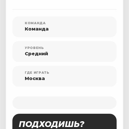
КОМАНДА
Команда
УРОВЕНЬ
Средний
ГДЕ ИГРАТЬ
Москва
ПОДХОДИШЬ?