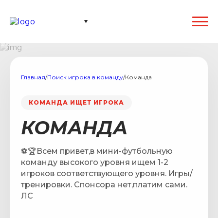
Главная
/
Поиск игрока в команду
/
Команда
КОМАНДА ИЩЕТ ИГРОКА
КОМАНДА
⚽️🏆Всем привет,в мини-футбольную
команду высокого уровня ищем 1-2
игроков соответствующего уровня. Игры/
тренировки. Спонсора нет,платим сами.
ЛС