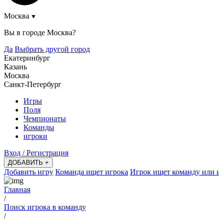
Москва
Вы в городе
Москва
?
Да
Выбрать другой город
Екатеринбург
Казань
Москва
Санкт-Петербург
Игры
Поля
Чемпионаты
Команды
игроки
Вход / Регистрация
ДОБАВИТЬ +
Добавить игру
Команда ищет игрока
Игрок ищет команду или 
Главная
/
Поиск игрока в команду
/