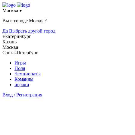
Москва
Вы в городе
Москва
?
Да
Выбрать другой город
Екатеринбург
Казань
Москва
Санкт-Петербург
Игры
Поля
Чемпионаты
Команды
игроки
Вход / Регистрация