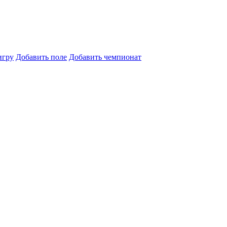
игру
Добавить поле
Добавить чемпионат