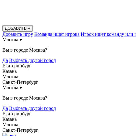
ДОБАВИТЬ +
Добавить игру
Команда ищет игрока
Игрок ищет команду или 
Москва
Вы в городе
Москва
?
Да
Выбрать другой город
Екатеринбург
Казань
Москва
Санкт-Петербург
Москва
Вы в городе
Москва
?
Да
Выбрать другой город
Екатеринбург
Казань
Москва
Санкт-Петербург