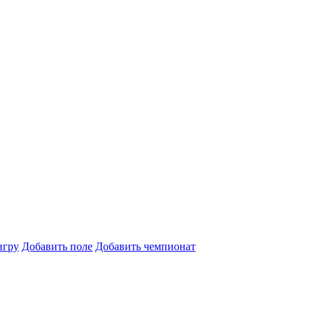
игру
Добавить поле
Добавить чемпионат