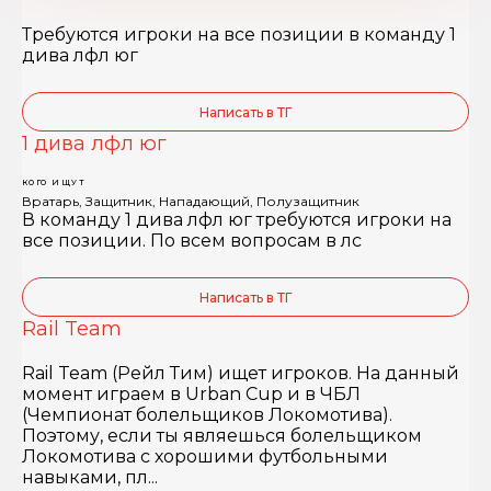
Требуются игроки на все позиции в команду 1
дива лфл юг
Написать в ТГ
1 дива лфл юг
КОГО ИЩУТ
Вратарь, Защитник, Нападающий, Полузащитник
В команду 1 дива лфл юг требуются игроки на
все позиции. По всем вопросам в лс
Написать в ТГ
Rail Team
Rail Team (Рейл Тим) ищет игроков. На данный
момент играем в Urban Cup и в ЧБЛ
(Чемпионат болельщиков Локомотива).
Поэтому, если ты являешься болельщиком
Локомотива с хорошими футбольными
навыками, пл...