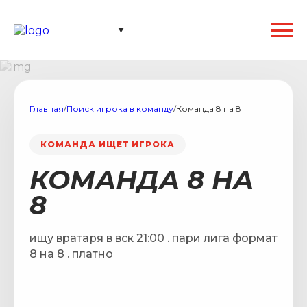
Главная
/
Поиск игрока в команду
/
Команда 8 на 8
КОМАНДА ИЩЕТ ИГРОКА
КОМАНДА 8 НА
8
ищу вратаря в вск 21:00 . пари лига формат
8 на 8 . платно