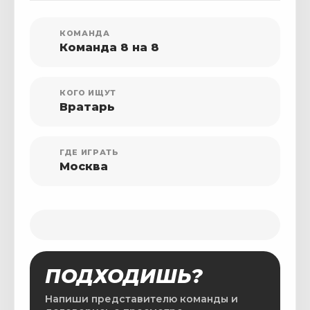
КОМАНДА
Команда 8 на 8
КОГО ИЩУТ
Вратарь
ГДЕ ИГРАТЬ
Москва
ПОДХОДИШЬ?
Напиши представителю команды и