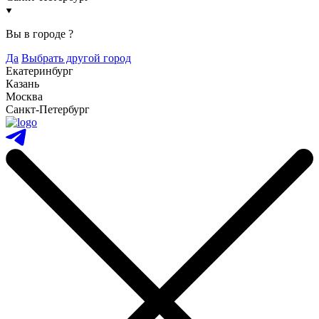
Вы в городе
?
Да
Выбрать другой город
Екатеринбург
Казань
Москва
Санкт-Петербург