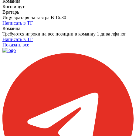
Команда
Кого ищут
Вратарь
Ищу вратаря на завтра В 16:30
Написать в ТГ
Команда
Требуются игроки на все позиции в команду 1 дива лфл юг
Написать в ТГ
Показать все