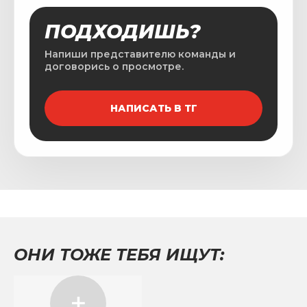
ПОДХОДИШЬ?
Напиши представителю команды и
договорись о просмотре.
НАПИСАТЬ В ТГ
ОНИ ТОЖЕ ТЕБЯ ИЩУТ: