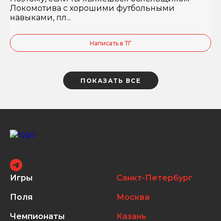
Локомотива с хорошими футбольными
навыками, пл...
Написать в ТГ
ПОКАЗАТЬ ВСЕ
Игры
Санкт-Петербург
Поля
Москва
Чемпионаты
Казань