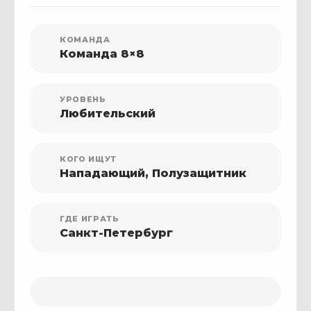
КОМАНДА
Команда 8×8
УРОВЕНЬ
Любительский
КОГО ИЩУТ
Нападающий, Полузащитник
ГДЕ ИГРАТЬ
Санкт-Петербург