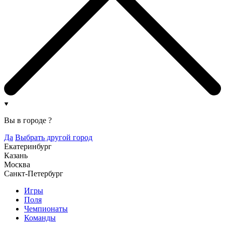
Вы в городе
?
Да
Выбрать другой город
Екатеринбург
Казань
Москва
Санкт-Петербург
Игры
Поля
Чемпионаты
Команды