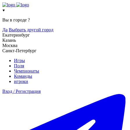
Вы в городе
?
Да
Выбрать другой город
Екатеринбург
Казань
Москва
Санкт-Петербург
Игры
Поля
Чемпионаты
Команды
игроки
Вход / Регистрация