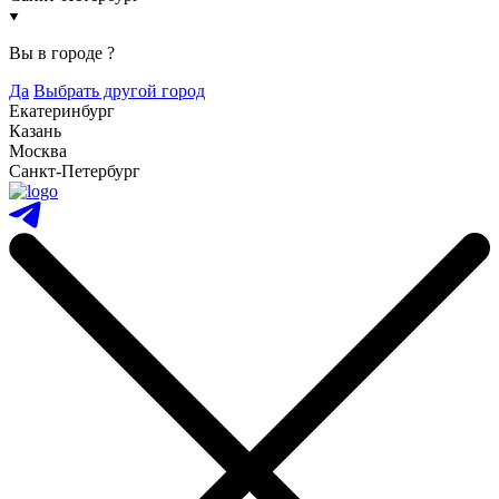
Вы в городе
?
Да
Выбрать другой город
Екатеринбург
Казань
Москва
Санкт-Петербург