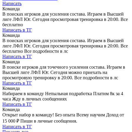
Написать
Команда
В поисках игроков для усиления состава. Играем в Высшей
лиге ЛФЛ Юг. Сегодня просмотровая тренировка в 20:00. Все
бесплатно
Написать в ТГ
Команда
В поисках игроков для усиления состава. Играем в Высшей
лиге ЛФЛ Юг. Сегодня просмотровая тренировка в 20:00. Все
бесплатно Все подробности в лс
Написать в ТГ
Команда
В поиске игроков для точечного усиления состава. Играем в
Высшей лиге ЛФЛ Юг. Сегодня можно приехать на
просмотровую тренировку в 20:00. Все подробности в лс
Написать в ТГ
Команда
Набираем в команду Непыльная подработка Платим 8к за 4
часа Жду в личных сообщениях
Написать в ТГ
Команда
Открыт набор в команду! Без опыта Всему научим Доход от
15 000 ₽ Пиши в личные сообщения.
Написать в ТГ
Показать все