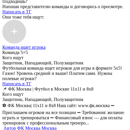
Подходишь?
Напиши представителю команды и договорись о просмотре.
Написать в ТГ
Они тоже тебя ищут:
Команда ищет игрока
Команда 5×5
Кого ищут
Защитник, Нападающий, Полузащитник
Футбольная команда ищет игроков для игры в формате 5х5!
Газон! Уровень средний и выше! Платим сами. Нужны
полевые игроки?
Написать в ТГ
📌 ФК Москва | Футбол в Москве 11х11 и 8х8
Кого ищут
Защитник, Нападающий, Полузащитник
⚽️ ФК Москва| 11х11 и 8х8 Наш сайт: www.фк.москва ➖
Приглашаем игроков на все позиции ➖ Требования: желание
играть и тренироваться ➖ Финансовый взнос — для оплаты
тренировок с профессиональным тренеро...
Автор
ФК Москва
Москва