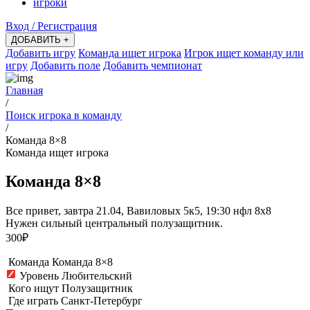
игроки
Вход / Регистрация
ДОБАВИТЬ +
Добавить игру
Команда ищет игрока
Игрок ищет команду или
игру
Добавить поле
Добавить чемпионат
Главная
/
Поиск игрока в команду
/
Команда 8×8
Команда ищет игрока
Команда 8×8
Все привет, завтра 21.04, Вавиловых 5к5, 19:30 нфл 8х8
Нужен сильный центральный полузащитник.
300₽
Команда
Команда 8×8
Уровень
Любительский
Кого ищут
Полузащитник
Где играть
Санкт-Петербург