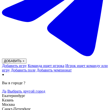
ДОБАВИТЬ +
Добавить игру
Команда ищет игрока
Игрок ищет команду или
игру
Добавить поле
Добавить чемпионат
Вы в городе
?
Да
Выбрать другой город
Екатеринбург
Казань
Москва
Санкт-Петербург