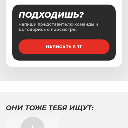
ПОДХОДИШЬ?
Напиши представителю команды и
договорись о просмотре.
НАПИСАТЬ В ТГ
ОНИ ТОЖЕ ТЕБЯ ИЩУТ: