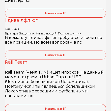
дива лфл юг
Написать в ТГ
1 дива лфл юг
КОГО ИЩУТ
Вратарь, Защитник, Нападающий, Полузащитник
В команду 1 дива лфл юг требуются игроки на
все позиции. По всем вопросам в лс
Написать в ТГ
Rail Team
Rail Team (Рейл Тим) ищет игроков. На данный
момент играем в Urban Cup и в ЧБЛ
(Чемпионат болельщиков Локомотива).
Поэтому, если ты являешься болельщиком
Локомотива с хорошими футбольными
навыками, пл...
Написать в ТГ