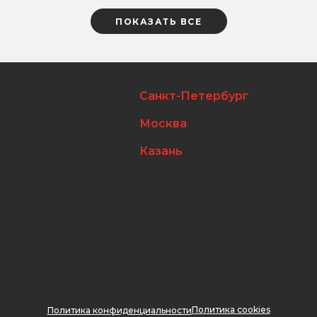
ПОКАЗАТЬ ВСЕ
Санкт-Петербург
Москва
Казань
Политика cookies
Политика конфиденциальности