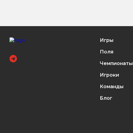
Игры
Поля
Чемпионаты
Игроки
Команды
Блог