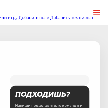
или игру
Добавить поле
Добавить чемпионат
ПОДХОДИШЬ?
Напиши представителю команды и