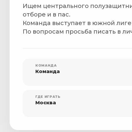
Ищем центрального полузащитник
отборе и в пас.
Команда выступает в южной лиге
По вопросам просьба писать в ли
КОМАНДА
Команда
ГДЕ ИГРАТЬ
Москва