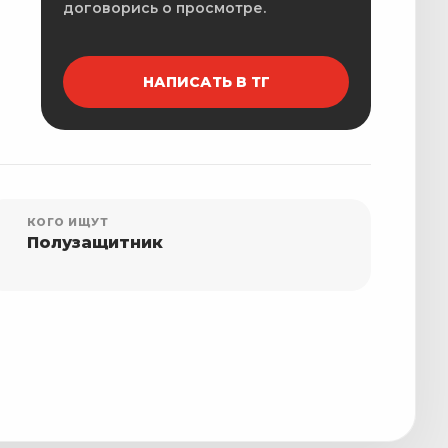
договорись о просмотре.
НАПИСАТЬ В ТГ
КОГО ИЩУТ
Полузащитник