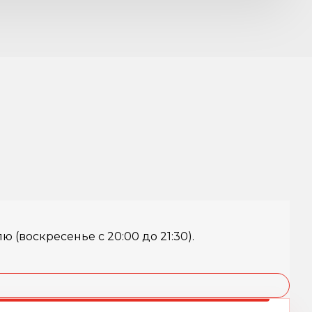
(воскресенье с 20:00 до 21:30).