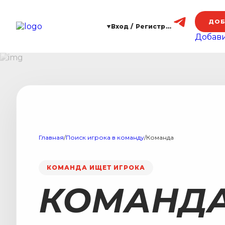
ДОБ
Вход / Регистрация
Добави
Главная
/
Поиск игрока в команду
/
Команда
КОМАНДА ИЩЕТ ИГРОКА
КОМАНД