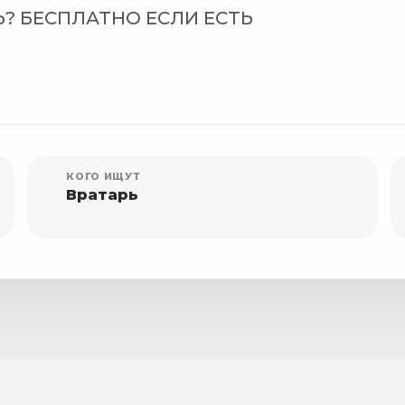
Ь? БЕСПЛАТНО ЕСЛИ ЕСТЬ
КОГО ИЩУТ
Вратарь