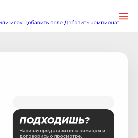
или игру
Добавить поле
Добавить чемпионат
ПОДХОДИШЬ?
Напиши представителю команды и
договорись о просмотре.