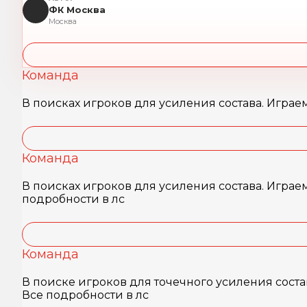
ФК Москва
Москва
Команда
В поисках игроков для усиления состава. Играе
Команда
В поисках игроков для усиления состава. Играе
подробности в лс
Команда
В поиске игроков для точечного усиления сост
Все подробности в лс