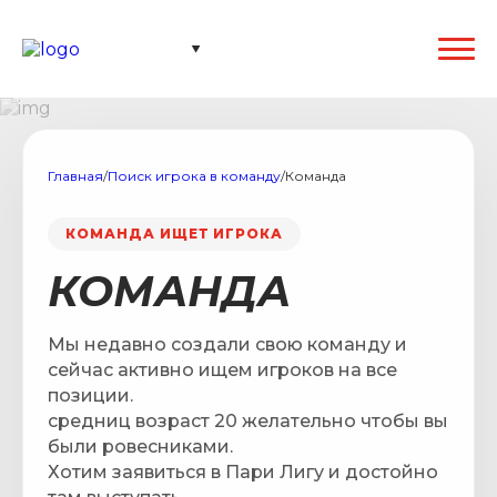
Главная
/
Поиск игрока в команду
/
Команда
КОМАНДА ИЩЕТ ИГРОКА
КОМАНДА
Мы недавно создали свою команду и
сейчас активно ищем игроков на все
позиции.
средниц возраст 20 желательно чтобы вы
были ровесниками.
Хотим заявиться в Пари Лигу и достойно