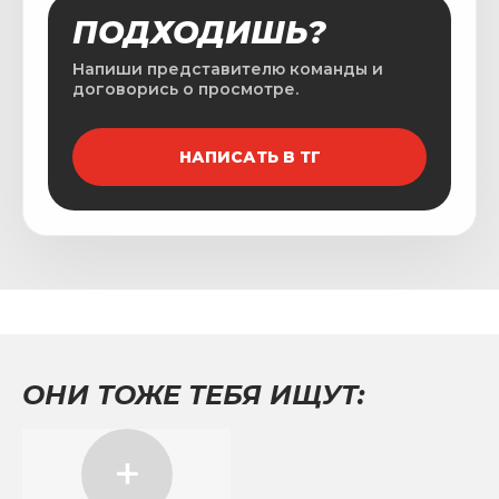
ПОДХОДИШЬ?
Напиши представителю команды и
договорись о просмотре.
НАПИСАТЬ В ТГ
ОНИ ТОЖЕ ТЕБЯ ИЩУТ: