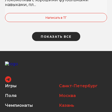
навыками, пл...
Написать в ТГ
ПОКАЗАТЬ ВСЕ
Игры
Санкт-Петербург
Поля
Москва
Чемпионаты
Казань