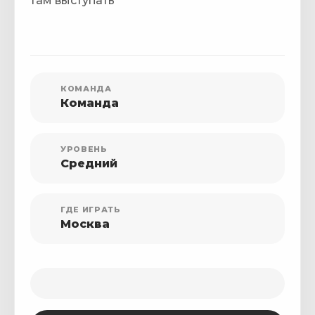
там выступать
КОМАНДА
Команда
УРОВЕНЬ
Средний
ГДЕ ИГРАТЬ
Москва