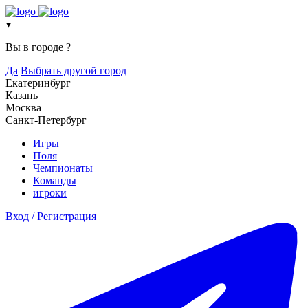
Вы в городе
?
Да
Выбрать другой город
Екатеринбург
Казань
Москва
Санкт-Петербург
Игры
Поля
Чемпионаты
Команды
игроки
Вход / Регистрация