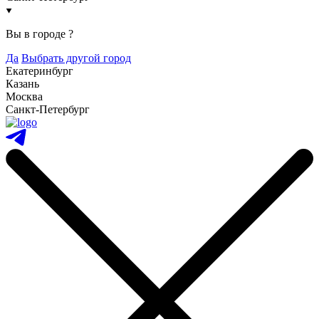
Вы в городе
?
Да
Выбрать другой город
Екатеринбург
Казань
Москва
Санкт-Петербург