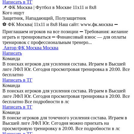
Написать в ТГ
📌 ФК Москва | Футбол в Москве 11х11 и 8х8
Кого ищут
Защитник, Нападающий, Полузащитник
⚽️ ФК Москва| 11х11 и 8х8 Наш сайт: www.фк.москва ➖
Приглашаем игроков на все позиции ➖ Требования: желание
играть и тренироваться ➖ Финансовый взнос — для оплаты
тренировок с профессиональным тренеро...
Автор
ФК Москва
Москва
Написать
Команда
В поисках игроков для усиления состава. Играем в Высшей
лиге ЛФЛ Юг. Сегодня просмотровая тренировка в 20:00. Все
бесплатно
Написать в ТГ
Команда
В поисках игроков для усиления состава. Играем в Высшей
лиге ЛФЛ Юг. Сегодня просмотровая тренировка в 20:00. Все
бесплатно Все подробности в лс
Написать в ТГ
Команда
В поиске игроков для точечного усиления состава. Играем в
Высшей лиге ЛФЛ Юг. Сегодня можно приехать на
просмотровую тренировку в 20:00. Все подробности в лс
Написать в ТГ