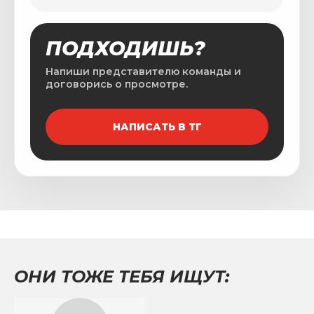
ПОДХОДИШЬ?
Напиши представителю команды и
договорись о просмотре.
НАПИСАТЬ В ТГ
ОНИ ТОЖЕ ТЕБЯ ИЩУТ: