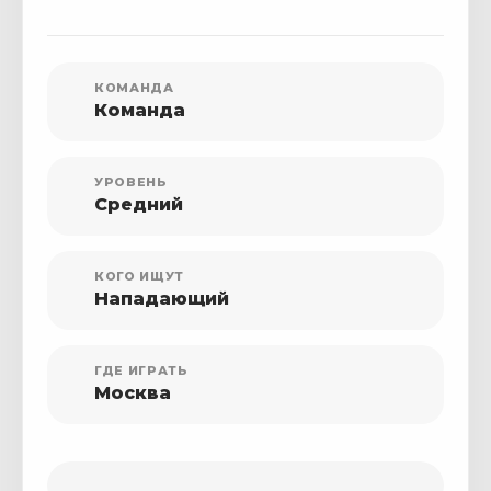
КОМАНДА
Команда
УРОВЕНЬ
Средний
КОГО ИЩУТ
Нападающий
ГДЕ ИГРАТЬ
Москва