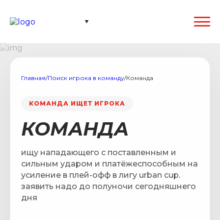
Главная
/
Поиск игрока в команду
/
Команда
КОМАНДА ИЩЕТ ИГРОКА
КОМАНДА
ищу нападающего с поставленным и
сильным ударом и платёжеспособным на
усиление в плей-офф в лигу urban cup.
заявить надо до полуночи сегодняшнего
дня