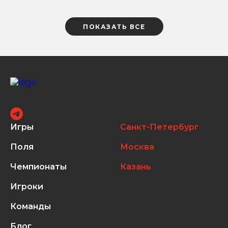
ПОКАЗАТЬ ВСЕ
Игры
Санкт-Петербург
Поля
Москва
Чемпионаты
Казань
Игроки
Команды
Блог