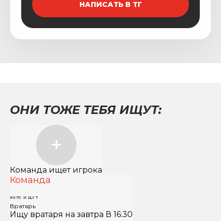
НАПИСАТЬ В ТГ
ОНИ ТОЖЕ ТЕБЯ ИЩУТ:
Команда ищет игрока
Команда
КОГО ИЩУТ
Вратарь
Ищу вратаря на завтра В 16:30