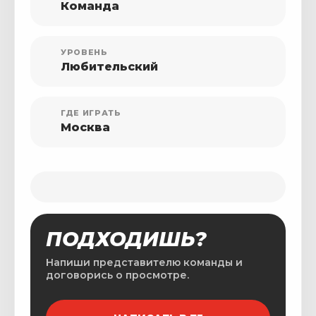
Команда
УРОВЕНЬ
Любительский
ГДЕ ИГРАТЬ
Москва
ПОДХОДИШЬ?
Напиши представителю команды и
договорись о просмотре.