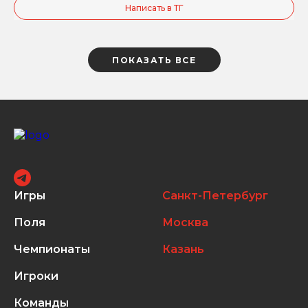
Написать в ТГ
ПОКАЗАТЬ ВСЕ
Игры
Санкт-Петербург
Поля
Москва
Чемпионаты
Казань
Игроки
Команды