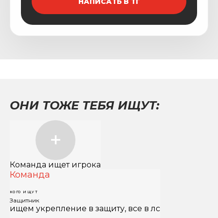
НАПИСАТЬ В ТГ
ОНИ ТОЖЕ ТЕБЯ ИЩУТ:
Команда ищет игрока
Команда
КОГО ИЩУТ
Защитник
ищем укрепление в защиту, все в лс