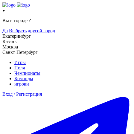
Вы в городе
?
Да
Выбрать другой город
Екатеринбург
Казань
Москва
Санкт-Петербург
Игры
Поля
Чемпионаты
Команды
игроки
Вход / Регистрация