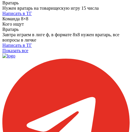
Вратарь
Нужен вратарь на товарищескую игру 15 числа
Написать в ТГ
Команда 8×8
Кого ищут
Вратарь
Завтра играем в лиге ф, в формате 8х8 нужен вратарь, все
вопросы в личке
Написать в ТГ
Показать все