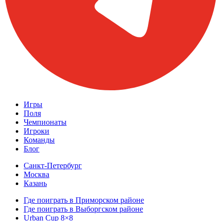
Игры
Поля
Чемпионаты
Игроки
Команды
Блог
Санкт-Петербург
Москва
Казань
Где поиграть в Приморском районе
Где поиграть в Выборгском районе
Urban Cup 8×8