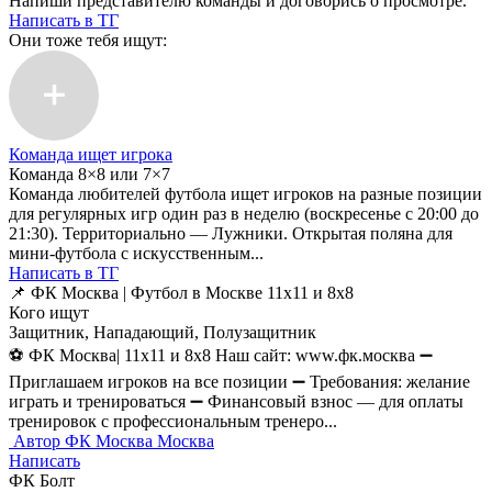
Напиши представителю команды и договорись о просмотре.
Написать в ТГ
Они тоже тебя ищут:
Команда ищет игрока
Команда 8×8 или 7×7
Команда любителей футбола ищет игроков на разные позиции
для регулярных игр один раз в неделю (воскресенье с 20:00 до
21:30). Территориально — Лужники. Открытая поляна для
мини-футбола с искусственным...
Написать в ТГ
📌 ФК Москва | Футбол в Москве 11х11 и 8х8
Кого ищут
Защитник, Нападающий, Полузащитник
⚽️ ФК Москва| 11х11 и 8х8 Наш сайт: www.фк.москва ➖
Приглашаем игроков на все позиции ➖ Требования: желание
играть и тренироваться ➖ Финансовый взнос — для оплаты
тренировок с профессиональным тренеро...
Автор
ФК Москва
Москва
Написать
ФК Болт