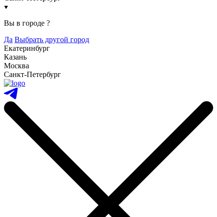
Вы в городе
?
Да
Выбрать другой город
Екатеринбург
Казань
Москва
Санкт-Петербург