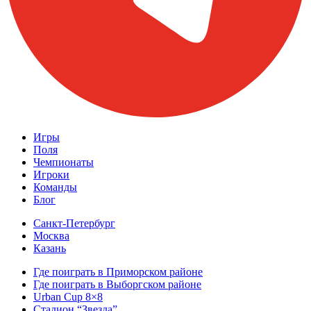
Игры
Поля
Чемпионаты
Игроки
Команды
Блог
Санкт-Петербург
Москва
Казань
Где поиграть в Приморском районе
Где поиграть в Выборгском районе
Urban Cup 8×8
Стадион “Звезда”