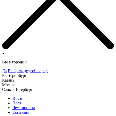
Вы в городе
?
Да
Выбрать другой город
Екатеринбург
Казань
Москва
Санкт-Петербург
Игры
Поля
Чемпионаты
Команды